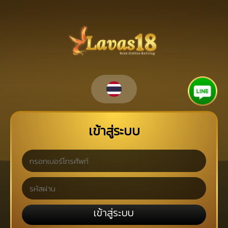
เข้าสู่ระบบ
เข้าสู่ระบบ