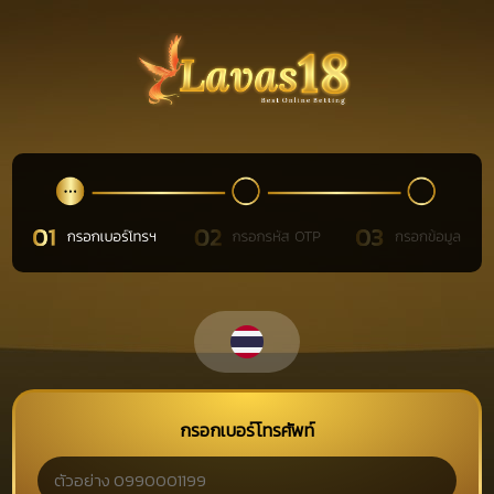
กรอกเบอร์โทรศัพท์